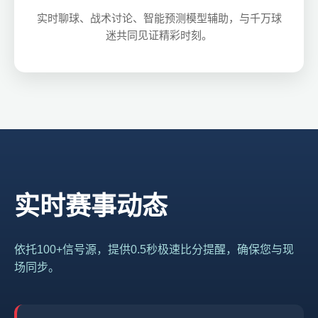
实时聊球、战术讨论、智能预测模型辅助，与千万球
迷共同见证精彩时刻。
实时赛事动态
依托100+信号源，提供0.5秒极速比分提醒，确保您与现
场同步。