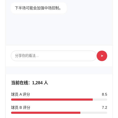
下半场可能会加强中场控制。
➤
当前在线：1,284 人
球员 A 评分
8.5
球员 B 评分
7.2