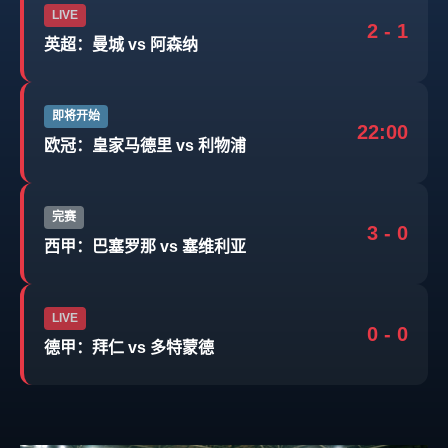
LIVE
2 - 1
英超：曼城 vs 阿森纳
即将开始
22:00
欧冠：皇家马德里 vs 利物浦
完赛
3 - 0
西甲：巴塞罗那 vs 塞维利亚
LIVE
0 - 0
德甲：拜仁 vs 多特蒙德