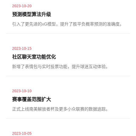
2023-10-20
预测模型算法升级
引入了更先进的xG模型，提升了胜平负概率预测的准确度。
2023-10-15
社区聊天室功能优化
新增了表情包与实时投票功能，提升球迷互动体验。
2023-10-10
赛事覆盖范围扩大
正式上线南美解放者杯及更多小众联赛的数据追踪。
2023-10-05