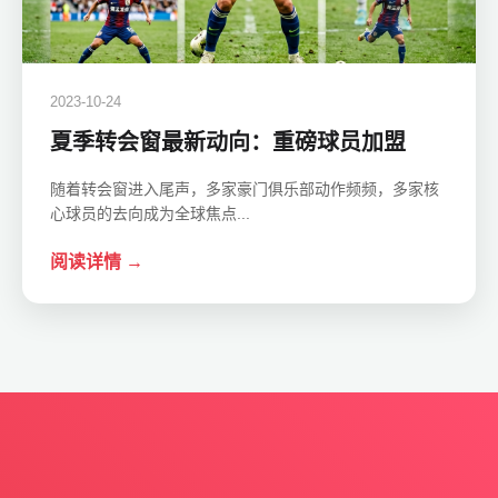
2023-10-24
夏季转会窗最新动向：重磅球员加盟
随着转会窗进入尾声，多家豪门俱乐部动作频频，多家核
心球员的去向成为全球焦点...
阅读详情 →