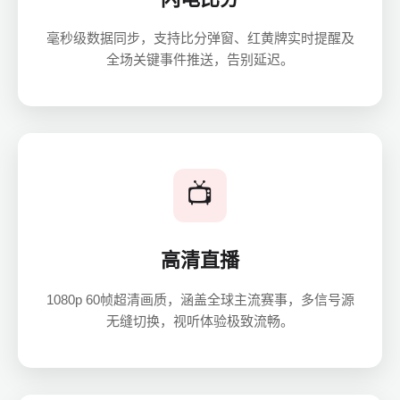
毫秒级数据同步，支持比分弹窗、红黄牌实时提醒及
全场关键事件推送，告别延迟。
📺
高清直播
1080p 60帧超清画质，涵盖全球主流赛事，多信号源
无缝切换，视听体验极致流畅。