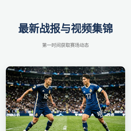
最新战报与视频集锦
第一时间获取赛场动态