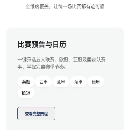
全维度覆盖，让每一场比赛都有迹可循
比赛预告与日历
一键筛选五大联赛、欧冠、亚冠及国家队赛
事，掌握完整赛季节奏。
英超
西甲
意甲
法甲
德甲
欧冠
查看完整赛程