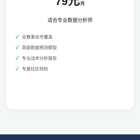
79元
/月
适合专业数据分析师
全赛事信号覆盖
高级数据预测模型
专业战术分析报告
专属社区特权
立即订阅