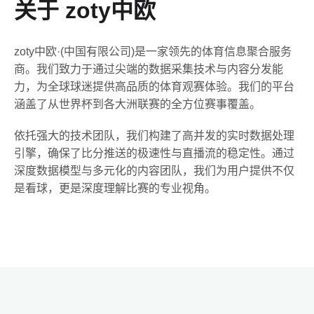
关于 zoty中欧
zoty中欧·(中国有限公司)是一家领先的体育信息聚合服务
商。我们致力于通过尖端的数据采集技术与内容分发能
力，为全球球迷提供高品质的体育观赛体验。我们的平台
涵盖了从世界杯到各大洲联赛的全方位赛事覆盖。
依托强大的技术团队，我们构建了高并发的实时数据处理
引擎，确保了比分推送的极速性与直播流的稳定性。通过
深度数据模型与多元化的内容团队，我们为用户提供不仅
是看球，更是深度理解比赛的专业视角。