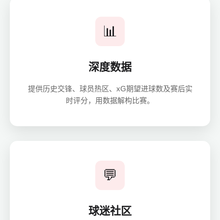
📊
深度数据
提供历史交锋、球员热区、xG期望进球数及赛后实
时评分，用数据解构比赛。
💬
球迷社区