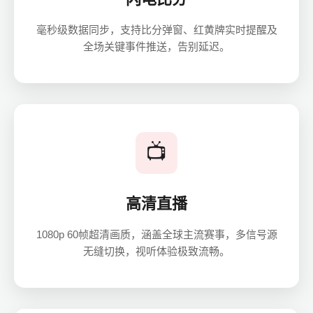
毫秒级数据同步，支持比分弹窗、红黄牌实时提醒及
全场关键事件推送，告别延迟。
📺
高清直播
1080p 60帧超清画质，涵盖全球主流赛事，多信号源
无缝切换，视听体验极致流畅。