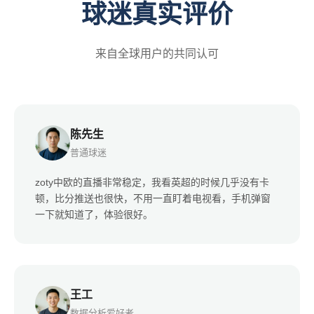
球迷真实评价
来自全球用户的共同认可
陈先生
普通球迷
zoty中欧的直播非常稳定，我看英超的时候几乎没有卡
顿，比分推送也很快，不用一直盯着电视看，手机弹窗
一下就知道了，体验很好。
王工
数据分析爱好者