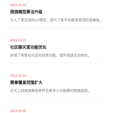
2023-10-20
预测模型算法升级
引入了更先进的xG模型，提升了胜平负概率预测的准确度。
2023-10-15
社区聊天室功能优化
新增了表情包与实时投票功能，提升球迷互动体验。
2023-10-10
赛事覆盖范围扩大
正式上线南美解放者杯及更多小众联赛的数据追踪。
2023-10-05