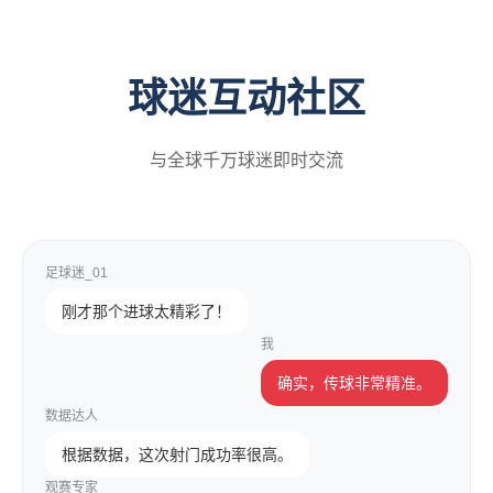
球迷互动社区
与全球千万球迷即时交流
足球迷_01
刚才那个进球太精彩了！
我
确实，传球非常精准。
数据达人
根据数据，这次射门成功率很高。
观赛专家