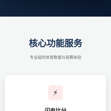
核心功能服务
专业级的体育数据与观赛体验
⚡
闪电比分