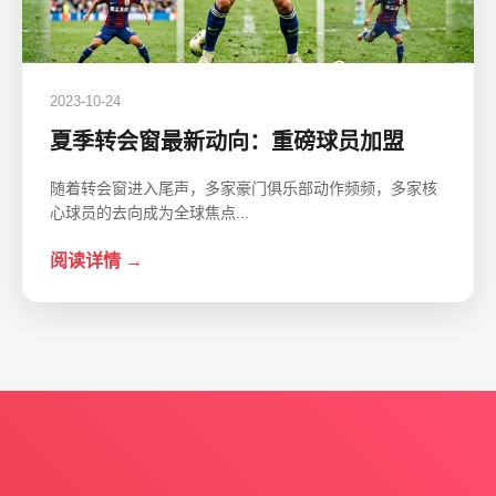
2023-10-24
夏季转会窗最新动向：重磅球员加盟
随着转会窗进入尾声，多家豪门俱乐部动作频频，多家核
心球员的去向成为全球焦点...
阅读详情 →