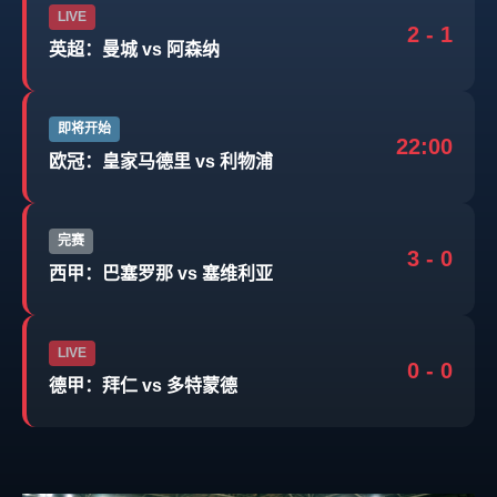
LIVE
2 - 1
英超：曼城 vs 阿森纳
即将开始
22:00
欧冠：皇家马德里 vs 利物浦
完赛
3 - 0
西甲：巴塞罗那 vs 塞维利亚
LIVE
0 - 0
德甲：拜仁 vs 多特蒙德