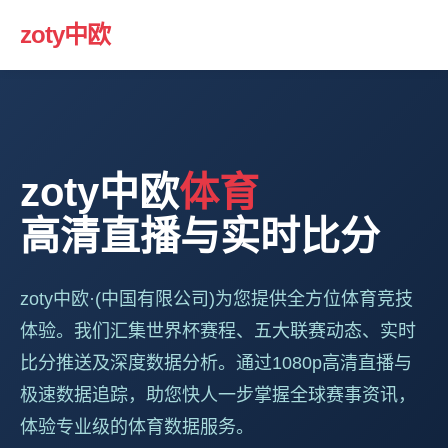
zoty中欧
zoty中欧
体育
高清直播与实时比分
zoty中欧·(中国有限公司)为您提供全方位体育竞技
体验。我们汇集世界杯赛程、五大联赛动态、实时
比分推送及深度数据分析。通过1080p高清直播与
极速数据追踪，助您快人一步掌握全球赛事资讯，
体验专业级的体育数据服务。