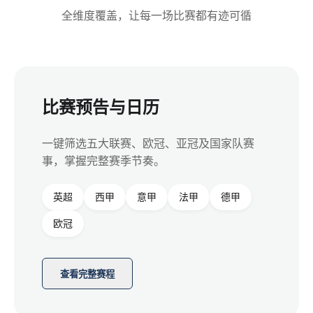
全维度覆盖，让每一场比赛都有迹可循
比赛预告与日历
一键筛选五大联赛、欧冠、亚冠及国家队赛
事，掌握完整赛季节奏。
英超
西甲
意甲
法甲
德甲
欧冠
查看完整赛程