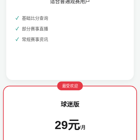
适合普通观赛用户
基础比分查询
部分赛事直播
常规赛事资讯
立即开始
最受欢迎
球迷版
29元
/月