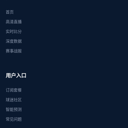
首页
高清直播
实时比分
深度数据
赛事战报
用户入口
订阅套餐
球迷社区
智能预测
常见问题