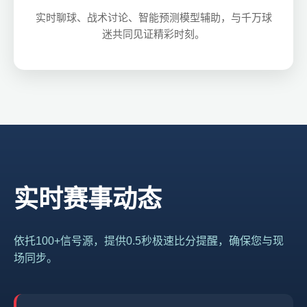
实时聊球、战术讨论、智能预测模型辅助，与千万球
迷共同见证精彩时刻。
实时赛事动态
依托100+信号源，提供0.5秒极速比分提醒，确保您与现
场同步。