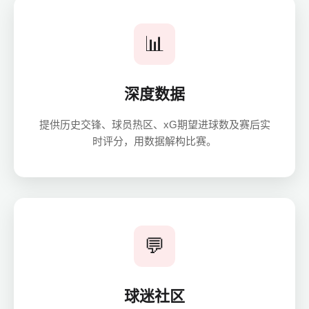
📊
深度数据
提供历史交锋、球员热区、xG期望进球数及赛后实
时评分，用数据解构比赛。
💬
球迷社区