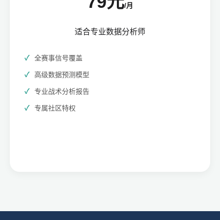
79元
/月
适合专业数据分析师
全赛事信号覆盖
高级数据预测模型
专业战术分析报告
专属社区特权
立即订阅