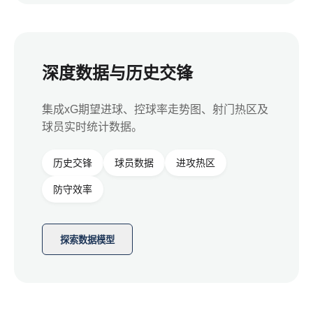
深度数据与历史交锋
集成xG期望进球、控球率走势图、射门热区及
球员实时统计数据。
历史交锋
球员数据
进攻热区
防守效率
探索数据模型