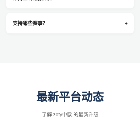
支持哪些赛事？
+
最新平台动态
了解 zoty中欧 的最新升级