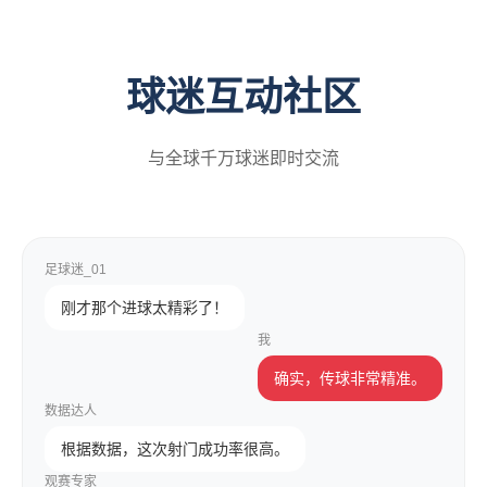
球迷互动社区
与全球千万球迷即时交流
足球迷_01
刚才那个进球太精彩了！
我
确实，传球非常精准。
数据达人
根据数据，这次射门成功率很高。
观赛专家