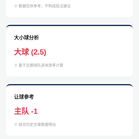
※ 数据仅供参考，不构成投注建议
大小球分析
大球 (2.5)
※ 基于近期球队进攻效率计算
让球参考
主队 -1
※ 结合历史交锋数据得出