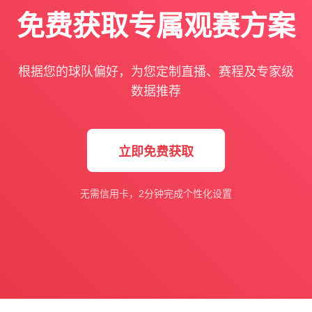
免费获取专属观赛方案
根据您的球队偏好，为您定制直播、赛程及专家级
数据推荐
立即免费获取
无需信用卡，2分钟完成个性化设置