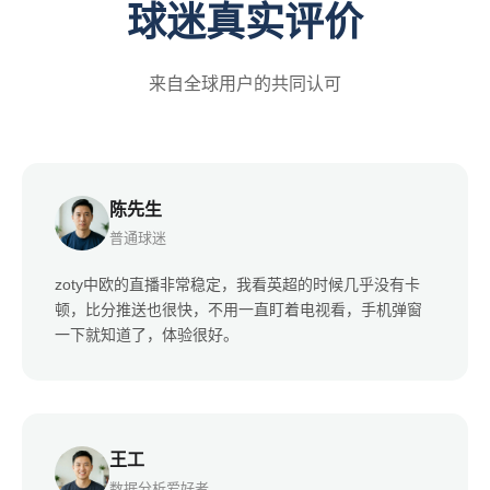
球迷真实评价
来自全球用户的共同认可
陈先生
普通球迷
zoty中欧的直播非常稳定，我看英超的时候几乎没有卡
顿，比分推送也很快，不用一直盯着电视看，手机弹窗
一下就知道了，体验很好。
王工
数据分析爱好者