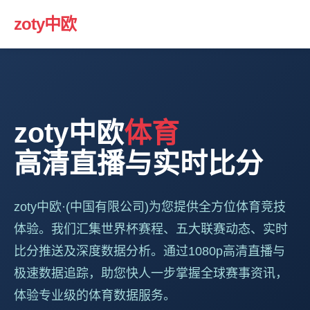
zoty中欧
zoty中欧
体育
高清直播与实时比分
zoty中欧·(中国有限公司)为您提供全方位体育竞技
体验。我们汇集世界杯赛程、五大联赛动态、实时
比分推送及深度数据分析。通过1080p高清直播与
极速数据追踪，助您快人一步掌握全球赛事资讯，
体验专业级的体育数据服务。