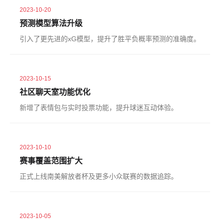
2023-10-20
预测模型算法升级
引入了更先进的xG模型，提升了胜平负概率预测的准确度。
2023-10-15
社区聊天室功能优化
新增了表情包与实时投票功能，提升球迷互动体验。
2023-10-10
赛事覆盖范围扩大
正式上线南美解放者杯及更多小众联赛的数据追踪。
2023-10-05