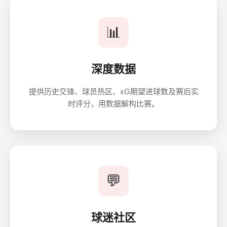
📊
深度数据
提供历史交锋、球员热区、xG期望进球数及赛后实
时评分，用数据解构比赛。
💬
球迷社区