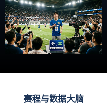
赛程与数据大脑