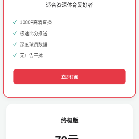
适合资深体育爱好者
1080P高清直播
极速比分推送
深度球员数据
无广告干扰
立即订阅
终极版