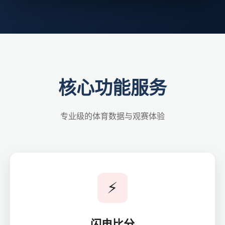
核心功能服务
专业级的体育数据与观赛体验
⚡
闪电比分