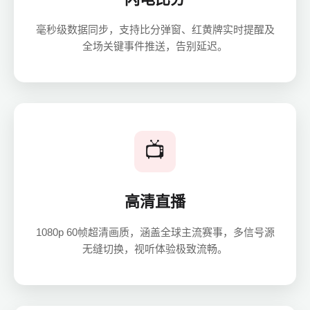
毫秒级数据同步，支持比分弹窗、红黄牌实时提醒及
全场关键事件推送，告别延迟。
📺
高清直播
1080p 60帧超清画质，涵盖全球主流赛事，多信号源
无缝切换，视听体验极致流畅。