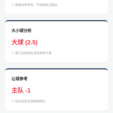
※ 数据仅供参考，不构成投注建议
大小球分析
大球 (2.5)
※ 基于近期球队进攻效率计算
让球参考
主队 -1
※ 结合历史交锋数据得出